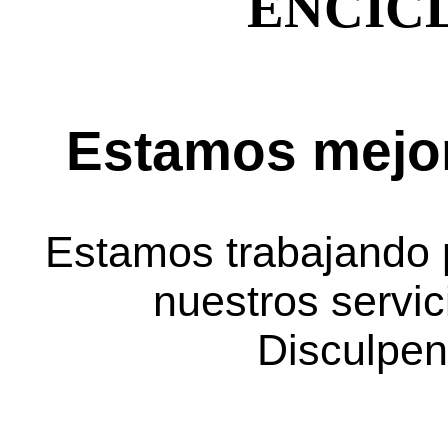
ENCIC
Estamos mejor
Estamos trabajando 
nuestros servic
Disculpen