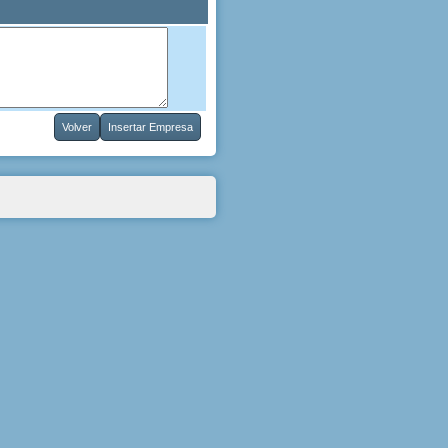
Volver